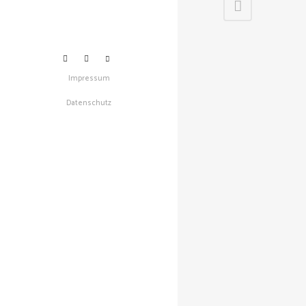
Impressum
Datenschutz